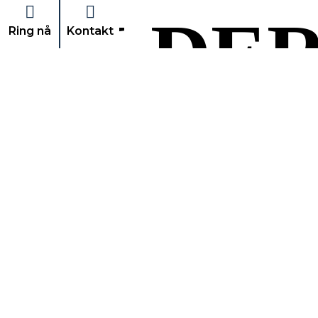
BILDE
Ring nå
Kontakt