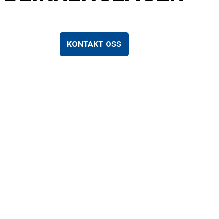
KONTAKT OSS