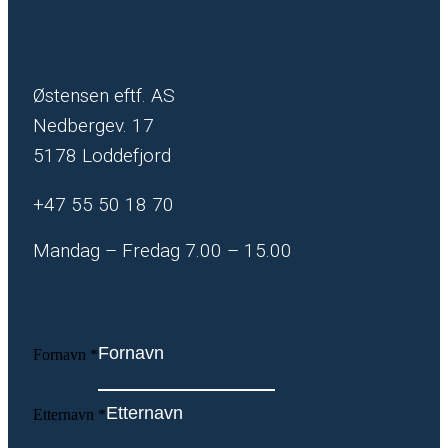
Østensen eftf. AS
Nedbergev. 17
5178 Loddefjord
+47 55 50 18 70
Mandag – Fredag 7.00 – 15.00
Fornavn
*
Etternavn
*