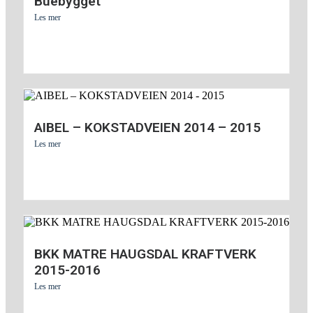
Buebygget
Les mer
AIBEL – KOKSTADVEIEN 2014 – 2015
Les mer
BKK MATRE HAUGSDAL KRAFTVERK
2015-2016
Les mer