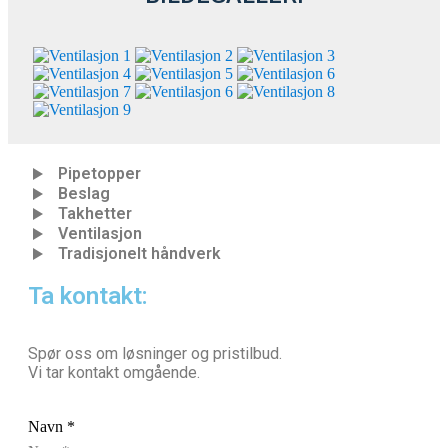
Pipetopper
Beslag
Takhetter
Ventilasjon
Tradisjonelt håndverk
Ta kontakt:
Spør oss om løsninger og pristilbud.
Vi tar kontakt omgående.
Navn
*