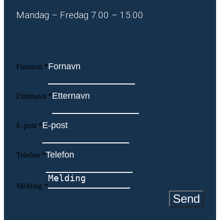
Mandag – Fredag 7.00 – 15.00
Fornavn
*
Etternavn
*
E-post
*
Telefon
*
Melding
*
Send