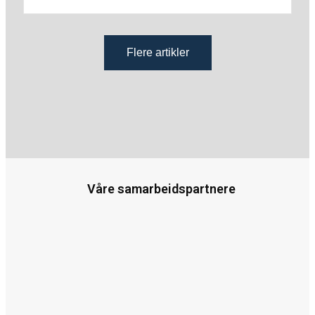
Flere artikler
Våre samarbeidspartnere